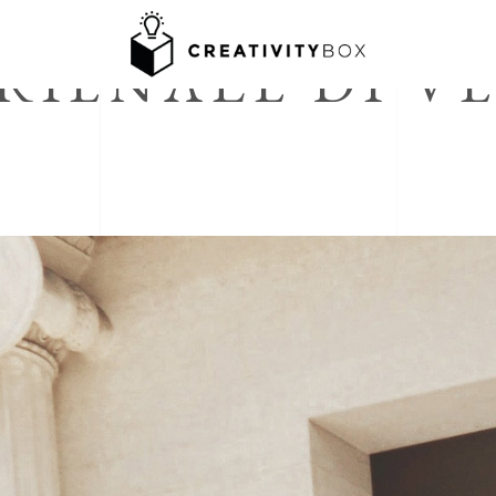
Ott 4 2019 - Ott 4 2019
RIENALE DI V