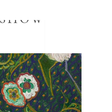
KSHOW