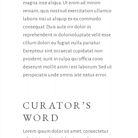
magna inse aliqua. Ut enim ad minim
veniam, quis nostrud exercitation ullamco
laboris nisi ut aliquip ex ea commodo
consequat. Duis aute irir dolor in
reprehenderit in dolorvoluptate velit esse
cillum dolori eu fugiat nulla pariatur.
Excepteur sint occaecat cupidatat non
proident, sunt in culpa qui officia cono
deserunt mollit anim i est laborum. Sed ut
perspiciatis unde omnis iste natus error.
CURATOR’S
WORD
Lorem ipsum dolor sit amet, consectetur