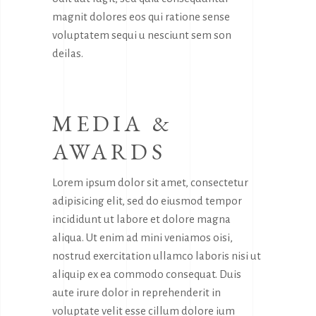
magnit dolores eos qui ratione sense
voluptatem sequi u nesciunt sem son
deilas.
MEDIA &
AWARDS
Lorem ipsum dolor sit amet, consectetur
adipisicing elit, sed do eiusmod tempor
incididunt ut labore et dolore magna
aliqua. Ut enim ad mini veniamos oisi,
nostrud exercitation ullamco laboris nisi ut
aliquip ex ea commodo consequat. Duis
aute irure dolor in reprehenderit in
voluptate velit esse cillum dolore ium