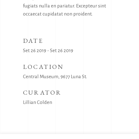
fugiats nulla en pariatur. Excepteur sint
occaecat cupidatat non proident.
DATE
Set 26 2019 - Set 26 2019
LOCATION
Central Museum, 9677 Luna St.
CURATOR
Lillian Colden